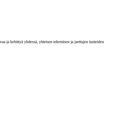
 ja kehittyä yhdessä, yhteisen tekemisen ja jaettujen tunteiden