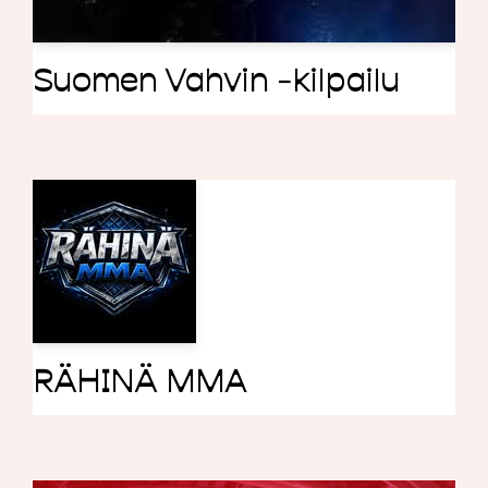
Suomen Vahvin -kilpailu
RÄHINÄ MMA