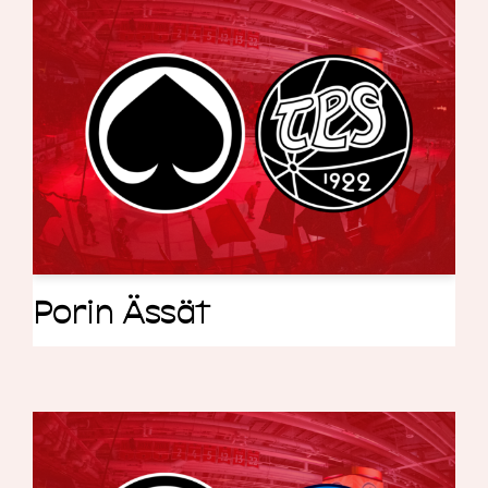
Porin Ässät