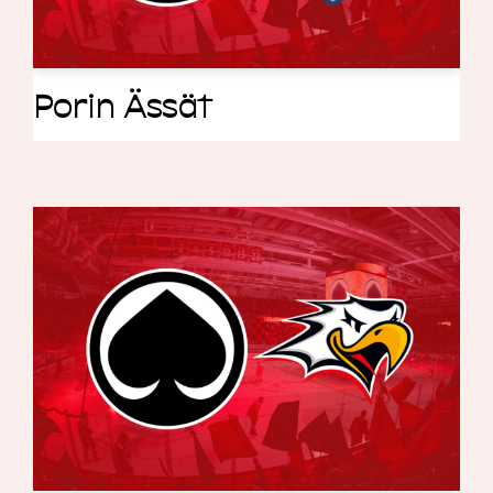
Porin Ässät