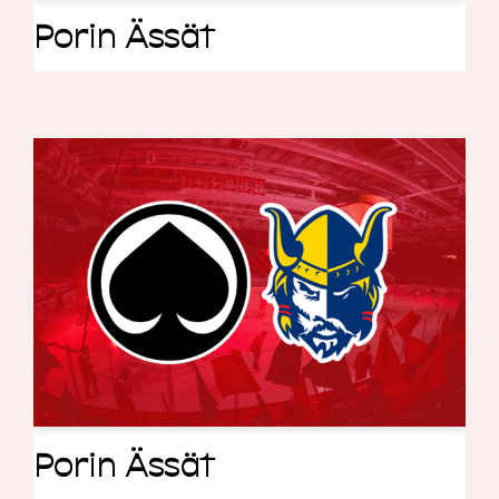
Porin Ässät
Porin Ässät