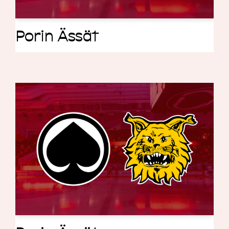
Porin Ässät