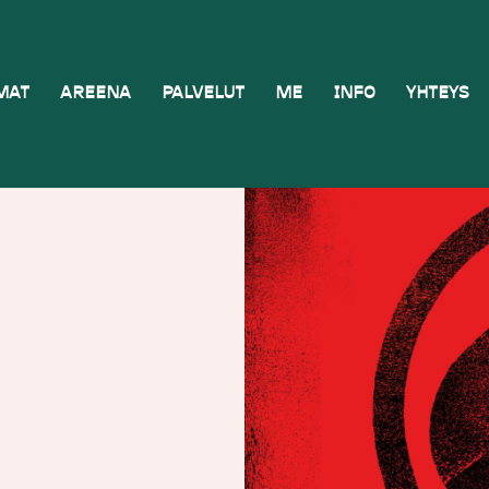
MAT
AREENA
PALVELUT
ME
INFO
YHTEYS