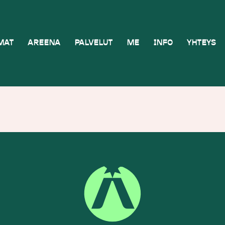
MAT
AREENA
PALVELUT
ME
INFO
YHTEYS