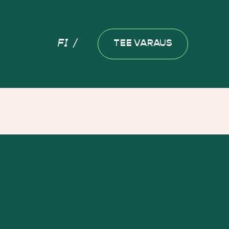
FI
TEE VARAUS